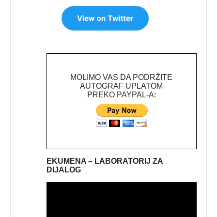
MOLIMO VAS DA PODRŽITE
AUTOGRAF UPLATOM
PREKO PAYPAL-A:
EKUMENA – LABORATORIJ ZA
DIJALOG