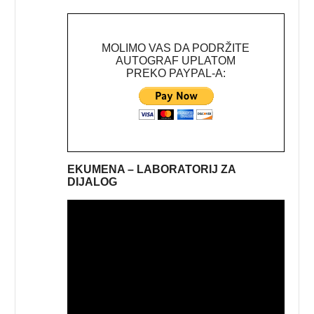
MOLIMO VAS DA PODRŽITE
AUTOGRAF UPLATOM
PREKO PAYPAL-A:
EKUMENA – LABORATORIJ ZA
DIJALOG