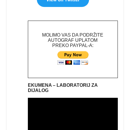
MOLIMO VAS DA PODRŽITE
AUTOGRAF UPLATOM
PREKO PAYPAL-A:
EKUMENA – LABORATORIJ ZA
DIJALOG