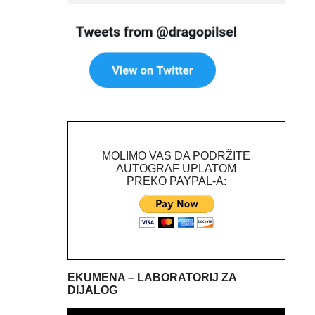
MOLIMO VAS DA PODRŽITE
AUTOGRAF UPLATOM
PREKO PAYPAL-A:
EKUMENA – LABORATORIJ ZA
DIJALOG