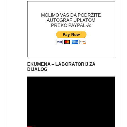
MOLIMO VAS DA PODRŽITE
AUTOGRAF UPLATOM
PREKO PAYPAL-A:
EKUMENA – LABORATORIJ ZA
DIJALOG