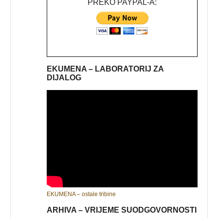
PREKO PAYPAL-A:
EKUMENA – LABORATORIJ ZA
DIJALOG
EKUMENA – ostale tribine
ARHIVA – VRIJEME SUODGOVORNOSTI