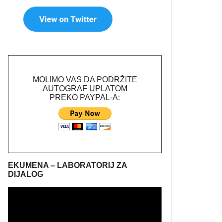
MOLIMO VAS DA PODRŽITE
AUTOGRAF UPLATOM
PREKO PAYPAL-A:
EKUMENA – LABORATORIJ ZA
DIJALOG