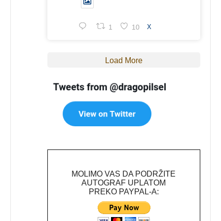
1
10
X
Load More
MOLIMO VAS DA PODRŽITE
AUTOGRAF UPLATOM
PREKO PAYPAL-A: