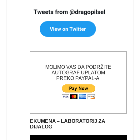
MOLIMO VAS DA PODRŽITE
AUTOGRAF UPLATOM
PREKO PAYPAL-A:
EKUMENA – LABORATORIJ ZA
DIJALOG