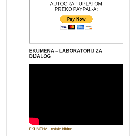
AUTOGRAF UPLATOM
PREKO PAYPAL-A:
EKUMENA – LABORATORIJ ZA
DIJALOG
EKUMENA – ostale tribine