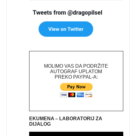
MOLIMO VAS DA PODRŽITE
AUTOGRAF UPLATOM
PREKO PAYPAL-A:
EKUMENA – LABORATORIJ ZA
DIJALOG