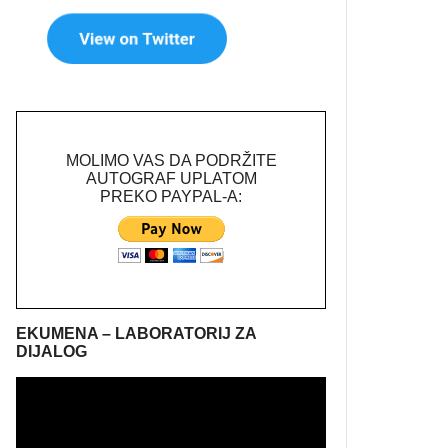
MOLIMO VAS DA PODRŽITE
AUTOGRAF UPLATOM
PREKO PAYPAL-A:
EKUMENA – LABORATORIJ ZA
DIJALOG