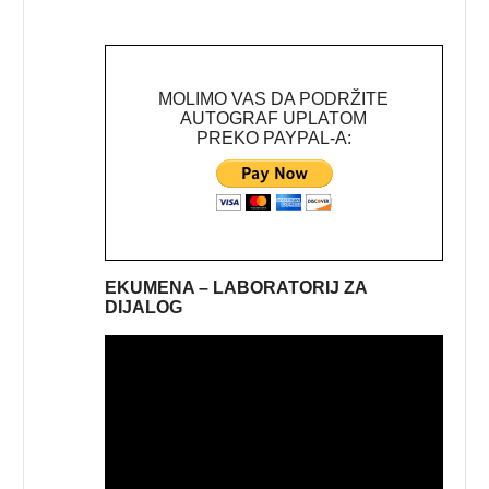
MOLIMO VAS DA PODRŽITE
AUTOGRAF UPLATOM
PREKO PAYPAL-A:
EKUMENA – LABORATORIJ ZA
DIJALOG