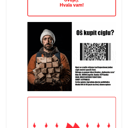
Hvala vam!