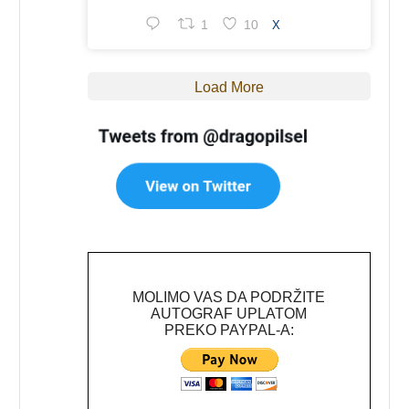
1
10
X
Load More
MOLIMO VAS DA PODRŽITE
AUTOGRAF UPLATOM
PREKO PAYPAL-A: