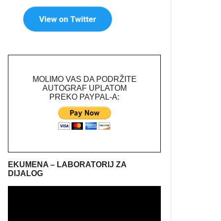
MOLIMO VAS DA PODRŽITE
AUTOGRAF UPLATOM
PREKO PAYPAL-A:
EKUMENA – LABORATORIJ ZA
DIJALOG