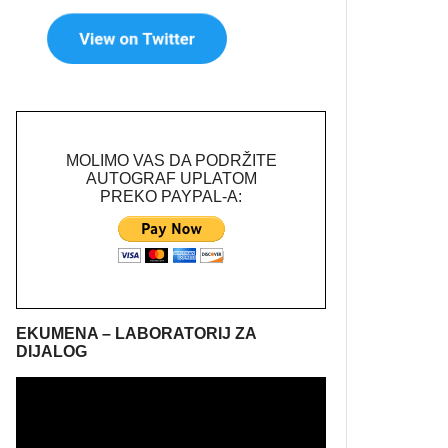
MOLIMO VAS DA PODRŽITE
AUTOGRAF UPLATOM
PREKO PAYPAL-A:
EKUMENA – LABORATORIJ ZA
DIJALOG