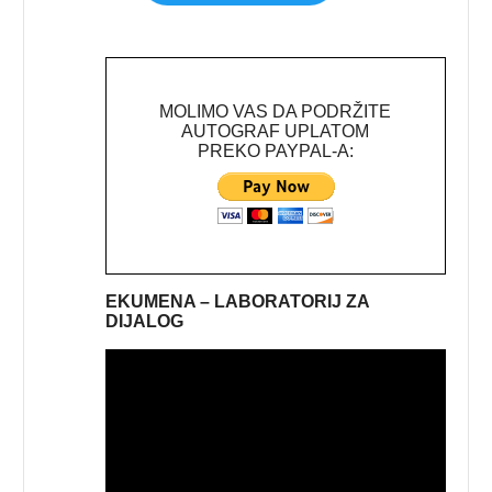
MOLIMO VAS DA PODRŽITE
AUTOGRAF UPLATOM
PREKO PAYPAL-A:
EKUMENA – LABORATORIJ ZA
DIJALOG