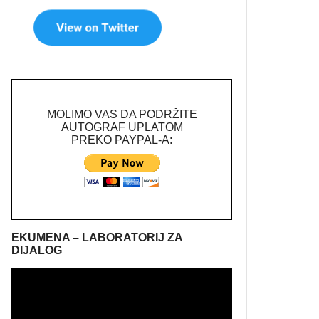
MOLIMO VAS DA PODRŽITE
AUTOGRAF UPLATOM
PREKO PAYPAL-A:
EKUMENA – LABORATORIJ ZA
DIJALOG