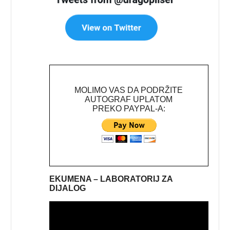
MOLIMO VAS DA PODRŽITE
AUTOGRAF UPLATOM
PREKO PAYPAL-A:
EKUMENA – LABORATORIJ ZA
DIJALOG