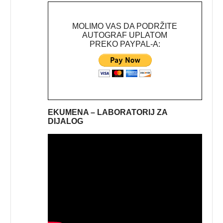
MOLIMO VAS DA PODRŽITE
AUTOGRAF UPLATOM
PREKO PAYPAL-A:
EKUMENA – LABORATORIJ ZA
DIJALOG