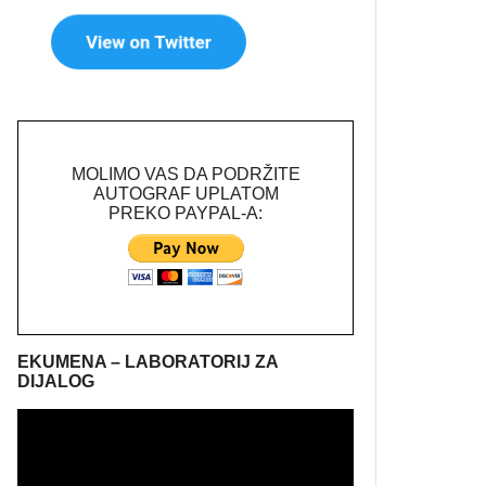
MOLIMO VAS DA PODRŽITE
AUTOGRAF UPLATOM
PREKO PAYPAL-A:
EKUMENA – LABORATORIJ ZA
DIJALOG