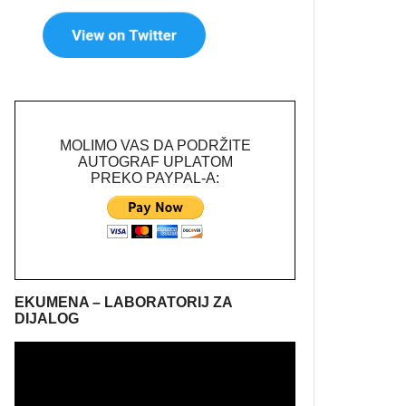
MOLIMO VAS DA PODRŽITE
AUTOGRAF UPLATOM
PREKO PAYPAL-A:
EKUMENA – LABORATORIJ ZA
DIJALOG