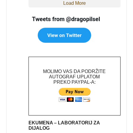
Load More
MOLIMO VAS DA PODRŽITE
AUTOGRAF UPLATOM
PREKO PAYPAL-A:
EKUMENA – LABORATORIJ ZA
DIJALOG