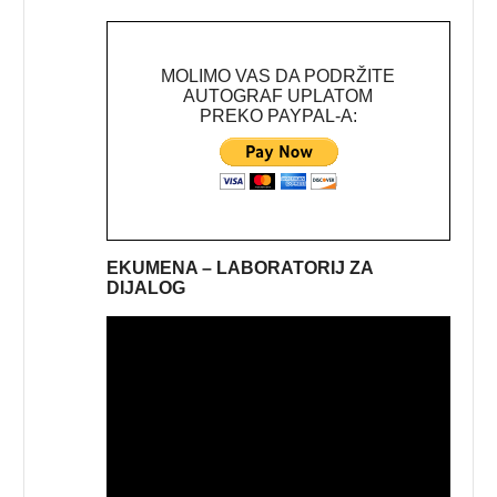
MOLIMO VAS DA PODRŽITE
AUTOGRAF UPLATOM
PREKO PAYPAL-A:
EKUMENA – LABORATORIJ ZA
DIJALOG