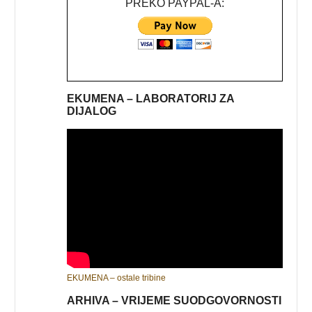
PREKO PAYPAL-A:
EKUMENA – LABORATORIJ ZA
DIJALOG
EKUMENA – ostale tribine
ARHIVA – VRIJEME SUODGOVORNOSTI