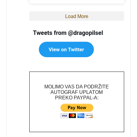
Load More
MOLIMO VAS DA PODRŽITE
AUTOGRAF UPLATOM
PREKO PAYPAL-A: