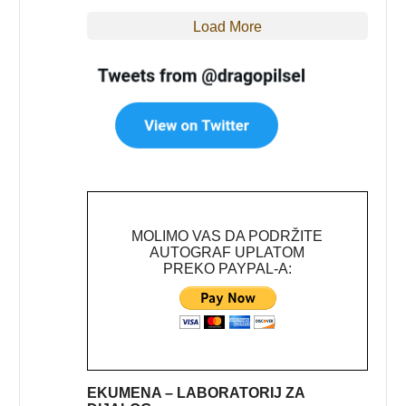
Load More
MOLIMO VAS DA PODRŽITE
AUTOGRAF UPLATOM
PREKO PAYPAL-A:
EKUMENA – LABORATORIJ ZA