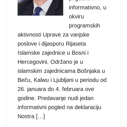
informativno, u
okviru
programskih
aktivnosti Uprave za vanjske
poslove i dijasporu Rijaseta
Islamske zajednice u Bosni i
Hercegovini. Održano je u
islamskim zajednicama Bošnjaka u
Beču, Kalwu i Ljubljani u periodu od
26. januara do 4. februara ove
godine. Predavanje nudi jedan
informativni pogled na deklaraciju
Nostra […]