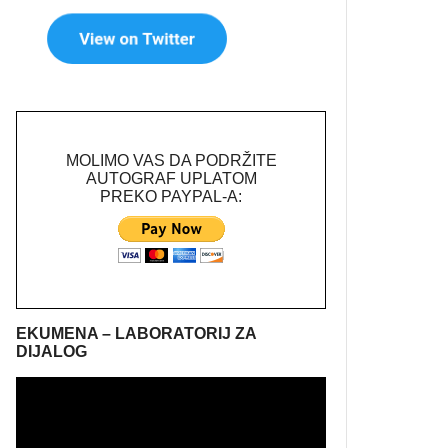
MOLIMO VAS DA PODRŽITE
AUTOGRAF UPLATOM
PREKO PAYPAL-A:
EKUMENA – LABORATORIJ ZA
DIJALOG