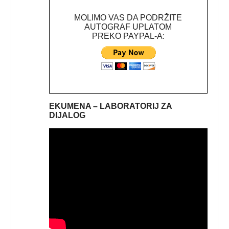
MOLIMO VAS DA PODRŽITE
AUTOGRAF UPLATOM
PREKO PAYPAL-A:
EKUMENA – LABORATORIJ ZA
DIJALOG