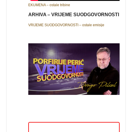
EKUMENA – ostale tribine
ARHIVA – VRIJEME SUODGOVORNOSTI
VRIJEME SUODGOVORNOSTI – ostale emisije