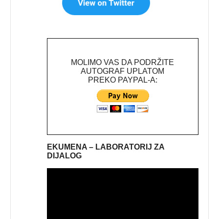
MOLIMO VAS DA PODRŽITE
AUTOGRAF UPLATOM
PREKO PAYPAL-A:
EKUMENA – LABORATORIJ ZA
DIJALOG