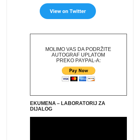
MOLIMO VAS DA PODRŽITE
AUTOGRAF UPLATOM
PREKO PAYPAL-A:
EKUMENA – LABORATORIJ ZA
DIJALOG