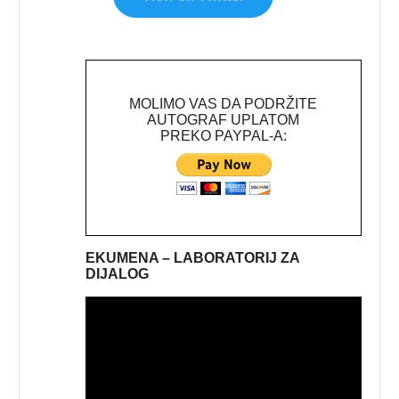
MOLIMO VAS DA PODRŽITE
AUTOGRAF UPLATOM
PREKO PAYPAL-A:
EKUMENA – LABORATORIJ ZA
DIJALOG