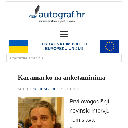
autograf.hr
novinarstvo s potpisom
UKRAJINA ČIM PRIJE U
EUROPSKU UNIJU!!
Karamarko na anketaminima
AUTOR:
PREDRAG LUCIĆ
/ 06.01.2016.
Prvi ovogodišnji
novinski intervju
Tomislava