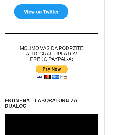
MOLIMO VAS DA PODRŽITE
AUTOGRAF UPLATOM
PREKO PAYPAL-A:
EKUMENA – LABORATORIJ ZA
DIJALOG