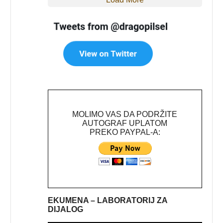
MOLIMO VAS DA PODRŽITE
AUTOGRAF UPLATOM
PREKO PAYPAL-A:
EKUMENA – LABORATORIJ ZA
DIJALOG