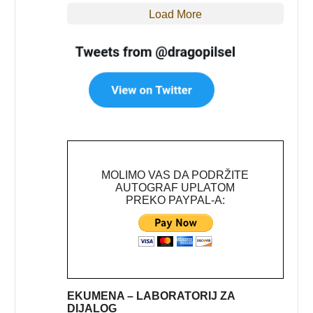
Load More
MOLIMO VAS DA PODRŽITE
AUTOGRAF UPLATOM
PREKO PAYPAL-A:
EKUMENA – LABORATORIJ ZA
DIJALOG