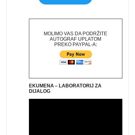
MOLIMO VAS DA PODRŽITE
AUTOGRAF UPLATOM
PREKO PAYPAL-A:
EKUMENA – LABORATORIJ ZA
DIJALOG