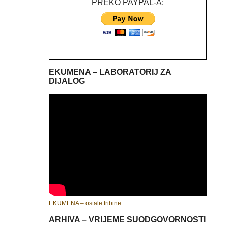
PREKO PAYPAL-A:
EKUMENA – LABORATORIJ ZA
DIJALOG
EKUMENA – ostale tribine
ARHIVA – VRIJEME SUODGOVORNOSTI