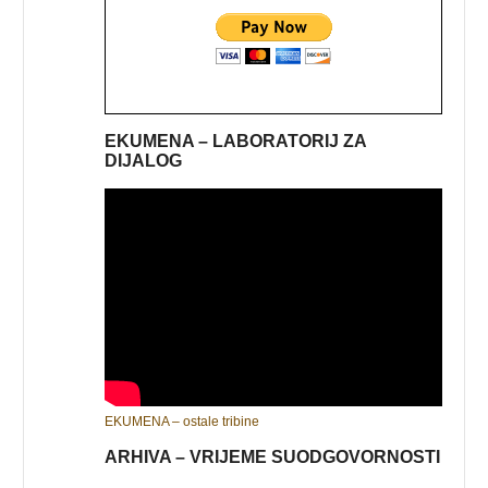
EKUMENA – LABORATORIJ ZA
DIJALOG
EKUMENA – ostale tribine
ARHIVA – VRIJEME SUODGOVORNOSTI