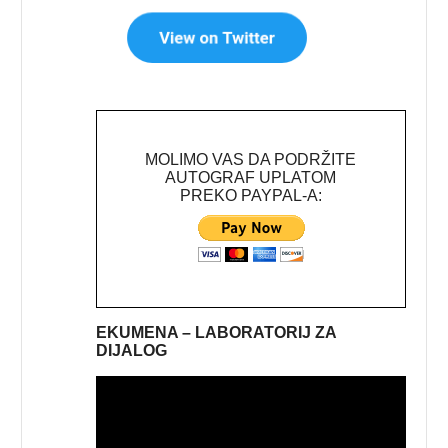
MOLIMO VAS DA PODRŽITE
AUTOGRAF UPLATOM
PREKO PAYPAL-A:
EKUMENA – LABORATORIJ ZA
DIJALOG