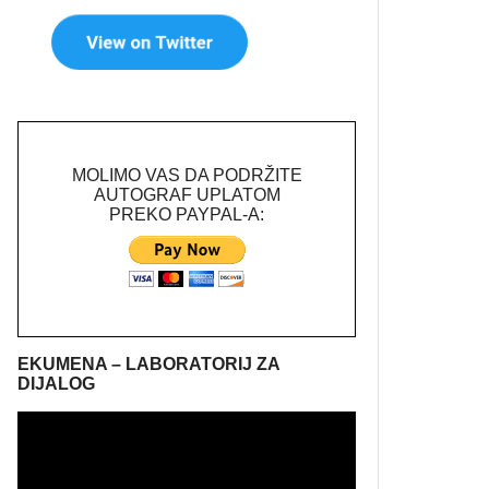
MOLIMO VAS DA PODRŽITE
AUTOGRAF UPLATOM
PREKO PAYPAL-A:
EKUMENA – LABORATORIJ ZA
DIJALOG