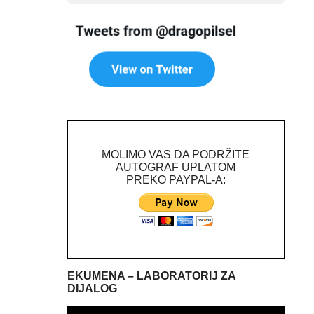
MOLIMO VAS DA PODRŽITE
AUTOGRAF UPLATOM
PREKO PAYPAL-A:
EKUMENA – LABORATORIJ ZA
DIJALOG