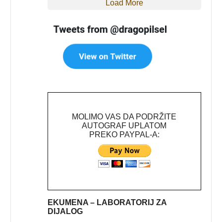
Load More
MOLIMO VAS DA PODRŽITE
AUTOGRAF UPLATOM
PREKO PAYPAL-A:
EKUMENA – LABORATORIJ ZA
DIJALOG