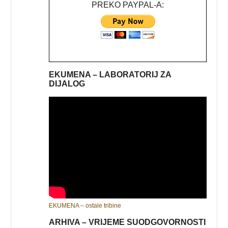
PREKO PAYPAL-A:
EKUMENA – LABORATORIJ ZA
DIJALOG
EKUMENA – ostale tribine
ARHIVA – VRIJEME SUODGOVORNOSTI