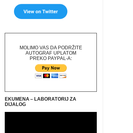
MOLIMO VAS DA PODRŽITE
AUTOGRAF UPLATOM
PREKO PAYPAL-A:
EKUMENA – LABORATORIJ ZA
DIJALOG