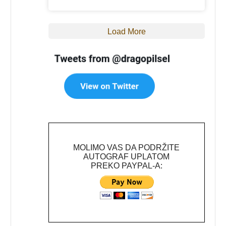
Load More
MOLIMO VAS DA PODRŽITE
AUTOGRAF UPLATOM
PREKO PAYPAL-A: