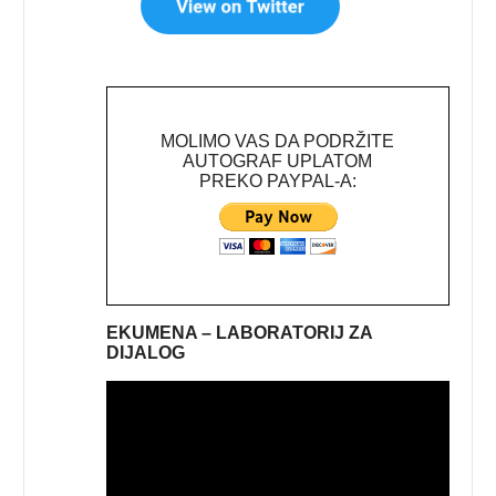
MOLIMO VAS DA PODRŽITE
AUTOGRAF UPLATOM
PREKO PAYPAL-A:
EKUMENA – LABORATORIJ ZA
DIJALOG