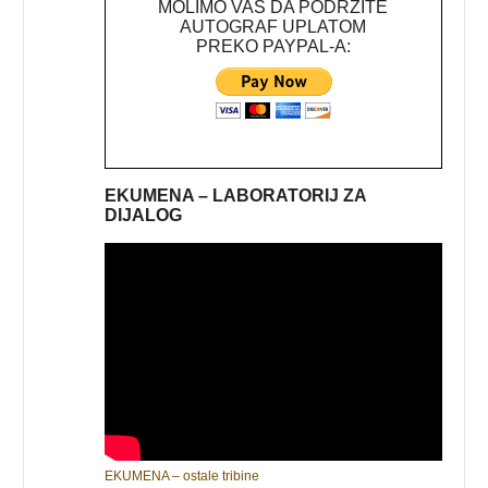
MOLIMO VAS DA PODRŽITE
AUTOGRAF UPLATOM
PREKO PAYPAL-A:
EKUMENA – LABORATORIJ ZA
DIJALOG
EKUMENA – ostale tribine