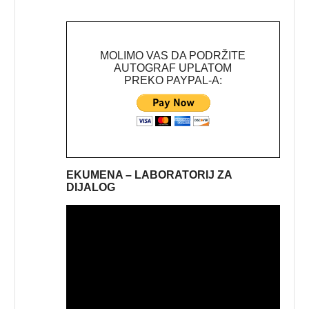
MOLIMO VAS DA PODRŽITE
AUTOGRAF UPLATOM
PREKO PAYPAL-A:
EKUMENA – LABORATORIJ ZA
DIJALOG