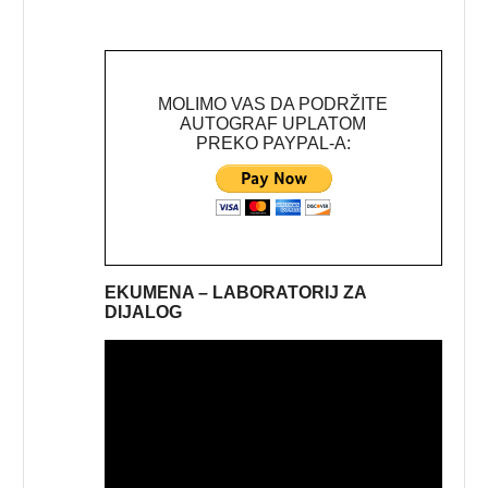
MOLIMO VAS DA PODRŽITE
AUTOGRAF UPLATOM
PREKO PAYPAL-A:
EKUMENA – LABORATORIJ ZA
DIJALOG