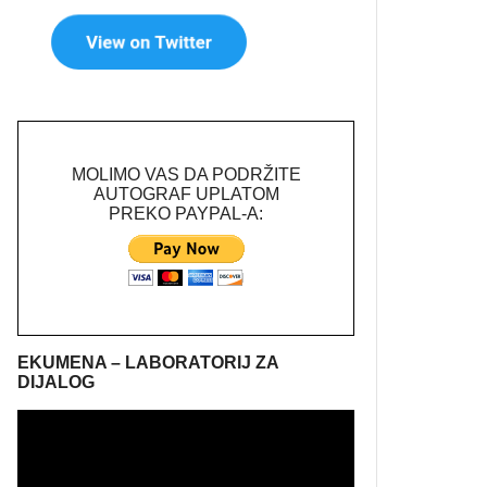
MOLIMO VAS DA PODRŽITE
AUTOGRAF UPLATOM
PREKO PAYPAL-A:
EKUMENA – LABORATORIJ ZA
DIJALOG